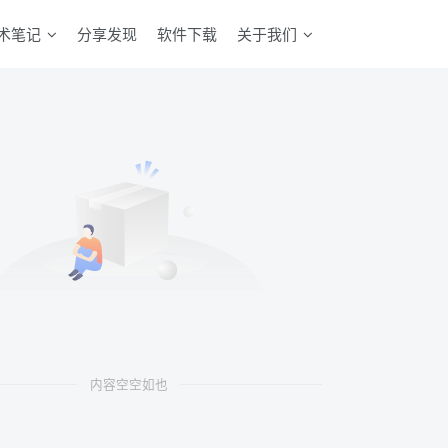
术笔记
分享发现
软件下载
关于我们
内容空空如也