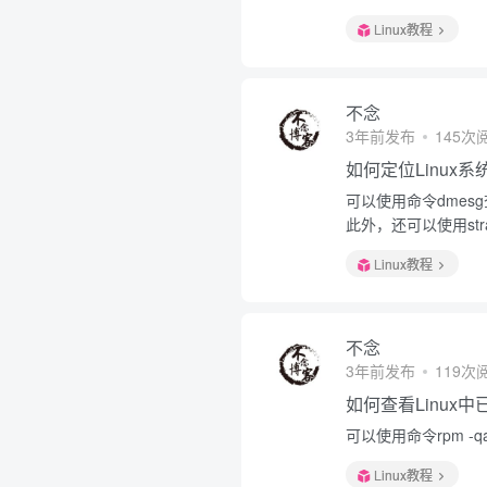
Linux教程
不念
3年前发布
145次
如何定位Linux
可以使用命令dmesg查
此外，还可以使用st
Linux教程
不念
3年前发布
119次
如何查看Linux
可以使用命令rpm -qa
Linux教程