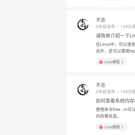
不念
3年前发布
128次
请简单介绍一下Li
在Linux中，可以
另外，还可以使用t
Linux教程
不念
3年前发布
109次
如何查看系统内存
使用命令free –
内存等信息。
Linux教程