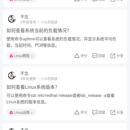
不念
3年前发布
115次阅读
如何查看系统当前的负载情况？
使用命令uptime可以查看系统的负载情况，并显示系统平均负
载、当前时间、PCB等信息。
Linux教程
评分
回复
分享
不念
3年前更新
113次阅读
如何查看Linux系统版本？
可以使用命令cat /etc/redhat-release或者lsb_release -a查看
Linux系统的版本信息。
Linux运维
评分
回复
分享
不念