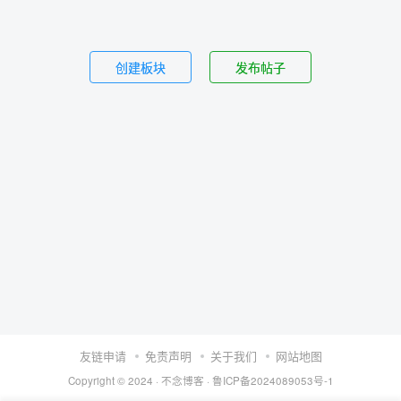
创建板块
发布帖子
友链申请
免责声明
关于我们
网站地图
Copyright © 2024 ·
不念博客
·
鲁ICP备2024089053号-1