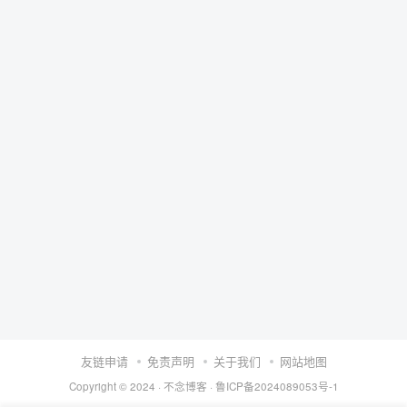
友链申请
免责声明
关于我们
网站地图
Copyright © 2024 ·
不念博客
·
鲁ICP备2024089053号-1