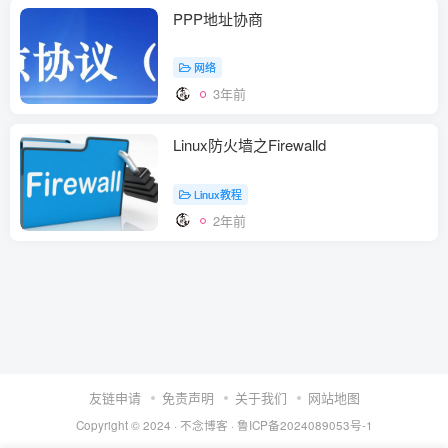
PPP地址协商
网络
3年前
Linux防火墙之Firewalld
Linux教程
2年前
友链申请
免责声明
关于我们
网站地图
Copyright © 2024 ·
不念博客
·
鲁ICP备2024089053号-1