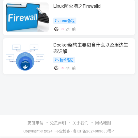
Linux防火墙之Firewalld
Linux教程
2年前
Docker架构主要包含什么以及周边生
态详解
技术笔记
4年前
友链申请
免责声明
关于我们
网站地图
Copyright © 2024 ·
不念博客
·
鲁ICP备2024089053号-1