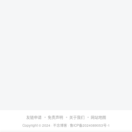
友链申请
免责声明
关于我们
网站地图
Copyright © 2024 ·
不念博客
·
鲁ICP备2024089053号-1