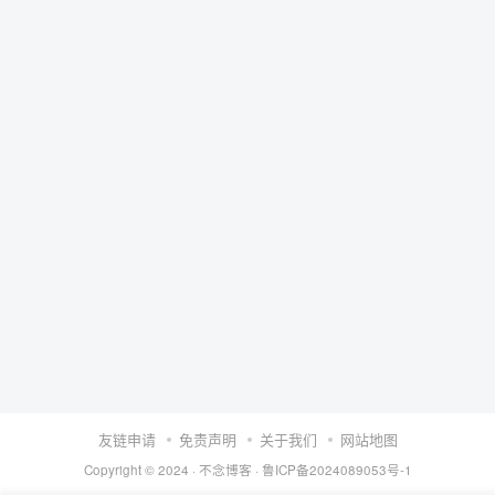
友链申请
免责声明
关于我们
网站地图
Copyright © 2024 ·
不念博客
·
鲁ICP备2024089053号-1