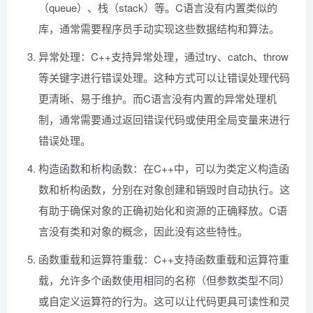
（queue）、栈（stack）等。C语言没有内置类似的
库，通常需要程序员手动实现这些数据结构和算法。
异常处理：C++支持异常处理，通过try、catch、throw
等关键字进行错误处理。这种方式可以让错误处理代码
更清晰、易于维护。而C语言没有内置的异常处理机
制，通常需要通过返回错误代码或使用全局变量来进行
错误处理。
构造函数和析构函数：在C++中，可以为类定义构造函
数和析构函数，分别在对象创建和销毁时自动执行。这
有助于确保对象的正确初始化和资源的正确释放。C语
言没有类和对象的概念，因此没有这些特性。
函数重载和运算符重载：C++支持函数重载和运算符重
载，允许多个函数使用相同的名称（但参数类型不同）
或自定义运算符的行为。这可以让代码更具可读性和灵