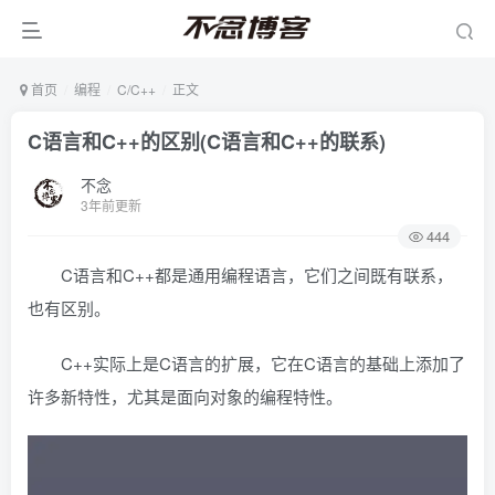
首页
编程
C/C++
正文
C语言和C++的区别(C语言和C++的联系)
不念
3年前更新
444
C语言和C++都是通用编程语言，它们之间既有联系，
也有区别。
C++实际上是C语言的扩展，它在C语言的基础上添加了
许多新特性，尤其是面向对象的编程特性。