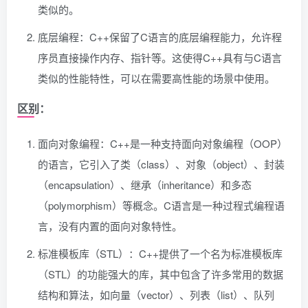
类似的。
底层编程：C++保留了C语言的底层编程能力，允许程
序员直接操作内存、指针等。这使得C++具有与C语言
类似的性能特性，可以在需要高性能的场景中使用。
区别：
面向对象编程：C++是一种支持面向对象编程（OOP）
的语言，它引入了类（class）、对象（object）、封装
（encapsulation）、继承（inheritance）和多态
（polymorphism）等概念。C语言是一种过程式编程语
言，没有内置的面向对象特性。
标准模板库（STL）：C++提供了一个名为标准模板库
（STL）的功能强大的库，其中包含了许多常用的数据
结构和算法，如向量（vector）、列表（list）、队列