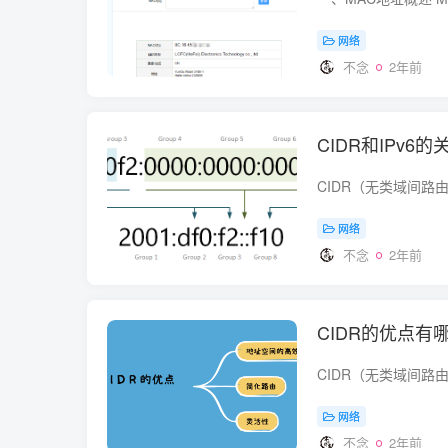
网络
不念
2年前
CIDR和IPv6的
网络
不念
2年前
CIDR的优点有
网络
不念
2年前