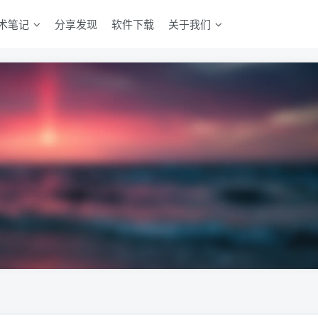
术笔记
分享发现
软件下载
关于我们