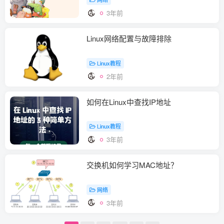
3年前
Linux网络配置与故障排除
Linux教程
2年前
如何在Linux中查找IP地址
Linux教程
3年前
交换机如何学习MAC地址？
网络
3年前