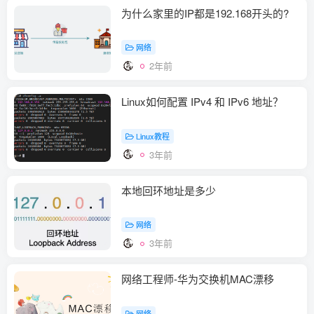
为什么家里的IP都是192.168开头的?
网络
2年前
Linux如何配置 IPv4 和 IPv6 地址？
Linux教程
3年前
本地回环地址是多少
网络
3年前
网络工程师-华为交换机MAC漂移
网络