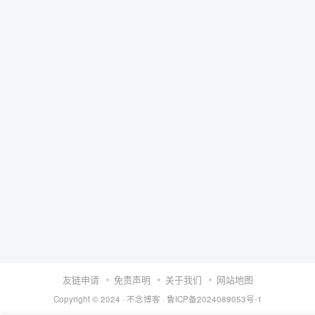
友链申请
免责声明
关于我们
网站地图
Copyright © 2024 ·
不念博客
·
鲁ICP备2024089053号-1