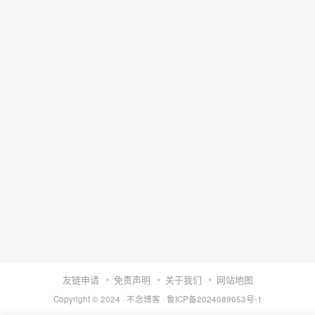
友链申请
免责声明
关于我们
网站地图
Copyright © 2024 ·
不念博客
·
鲁ICP备2024089053号-1