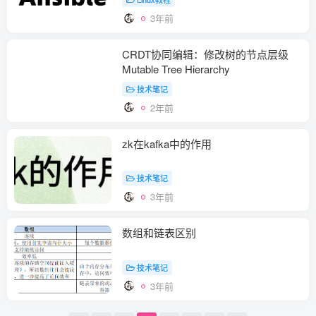
3年前
CRDT协同编辑：修改树的节点层级
Mutable Tree Hierarchy
技术笔记
2年前
zk在kafka中的作用
技术笔记
3年前
数组和链表区别
技术笔记
3年前