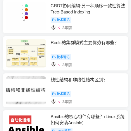
CRDT协同编辑:另一种顺序一致性算法
Tree-Based Indexing
技术笔记
2年前
Redis的集群模式主要优势有哪些？
技术笔记
3年前
线性结构和非线性结构区别？
技术笔记
3年前
Ansible的核心组件有哪些？(Linux系统
如何安装Ansible)
Linux教程