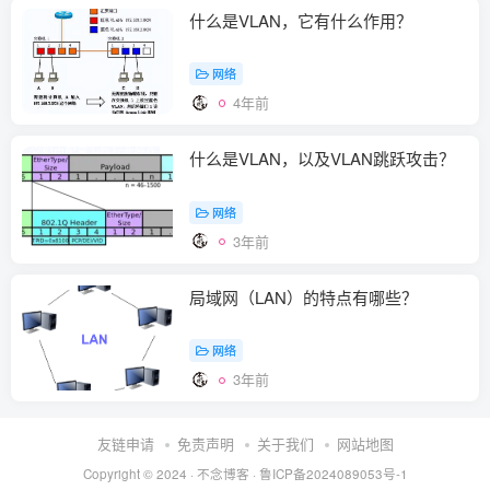
什么是VLAN，它有什么作用？
网络
4年前
什么是VLAN，以及VLAN跳跃攻击？
网络
3年前
局域网（LAN）的特点有哪些？
网络
3年前
友链申请
免责声明
关于我们
网站地图
Copyright © 2024 ·
不念博客
·
鲁ICP备2024089053号-1