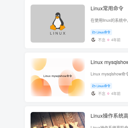
Linux常用命令
Linux命令
不念
4年前
Linux mys
Linux命令
不念
4年前
Linux操作系