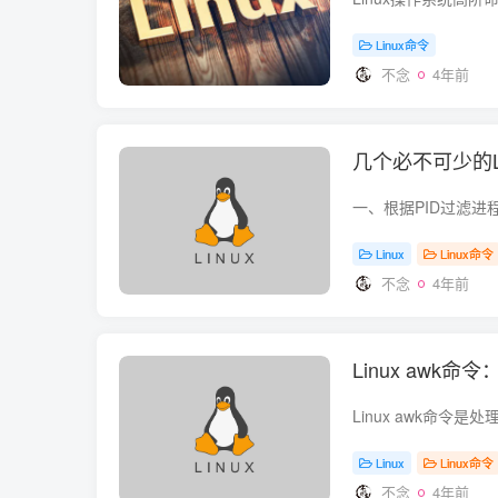
Linux命令
不念
4年前
几个必不可少的L
Linux
Linux命令
不念
4年前
Linux aw
Linux
Linux命令
不念
4年前