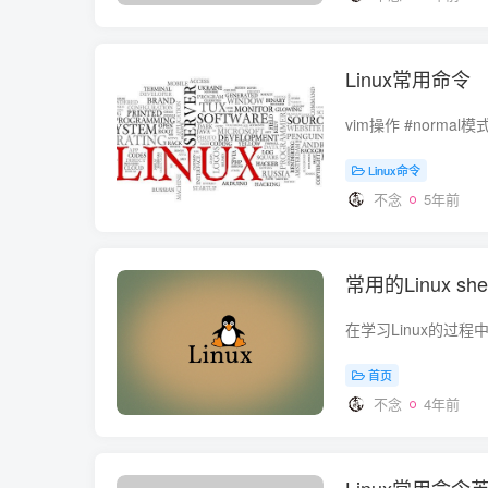
Linux常用命令
Linux命令
不念
5年前
常用的Linux sh
首页
不念
4年前