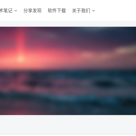
术笔记
分享发现
软件下载
关于我们