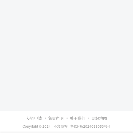
友链申请
免责声明
关于我们
网站地图
Copyright © 2024 ·
不念博客
·
鲁ICP备2024089053号-1