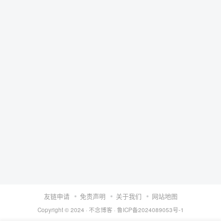
友链申请
免责声明
关于我们
网站地图
Copyright © 2024 ·
不念博客
·
鲁ICP备2024089053号-1