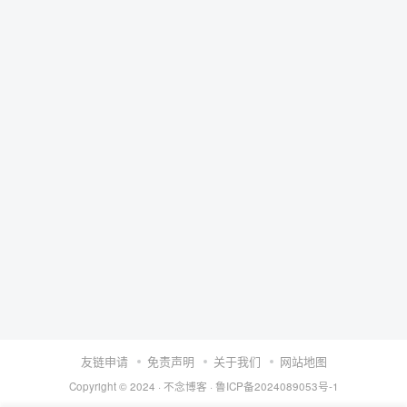
友链申请
免责声明
关于我们
网站地图
Copyright © 2024 ·
不念博客
·
鲁ICP备2024089053号-1