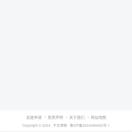
友链申请
免责声明
关于我们
网站地图
Copyright © 2024 ·
不念博客
·
鲁ICP备2024089053号-1