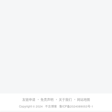
友链申请
免责声明
关于我们
网站地图
Copyright © 2024 ·
不念博客
·
鲁ICP备2024089053号-1