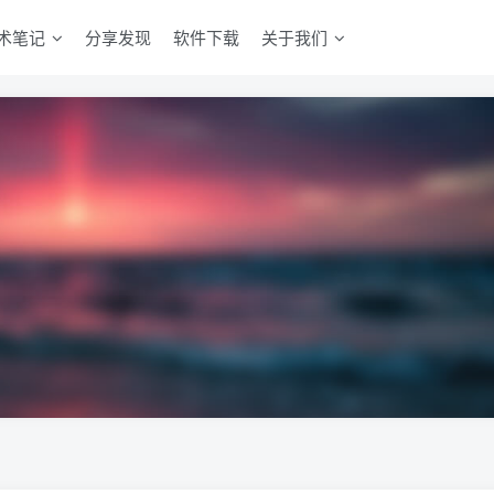
术笔记
分享发现
软件下载
关于我们