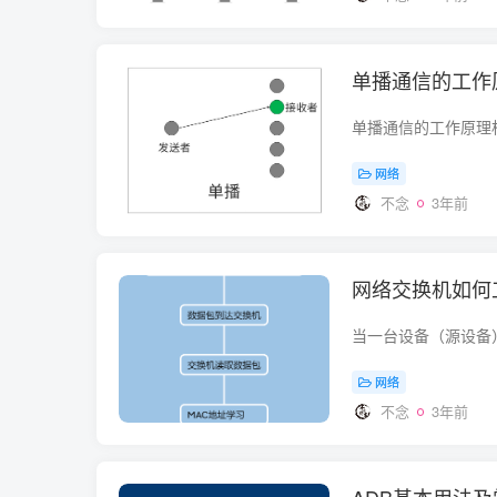
单播通信的工作
网络
不念
3年前
网络交换机如何
网络
不念
3年前