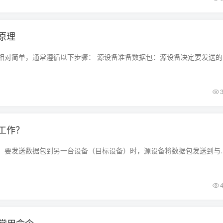
原理
单播通信的工
工作？
当一台设备（源设备）要发送数据包到另一台设备（目标设备）时，源设备