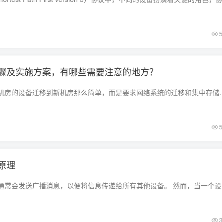
骤及实施方案，有哪些需要注意的地方？
机房搬迁不仅仅是把机房的设备迁移到新机房那么简单，而是要求网络系统
原理
在一个网络中