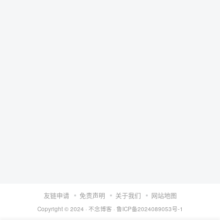
友链申请
免责声明
关于我们
网站地图
Copyright © 2024 ·
不念博客
·
鲁ICP备2024089053号-1