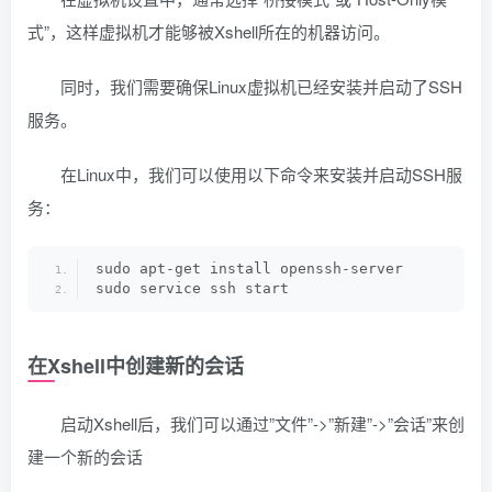
式”，这样虚拟机才能够被Xshell所在的机器访问。
同时，我们需要确保Linux虚拟机已经安装并启动了SSH
服务。
在Linux中，我们可以使用以下命令来安装并启动SSH服
务：
sudo apt-get install openssh-server
sudo service ssh start
在Xshell中创建新的会话
启动Xshell后，我们可以通过”文件”->”新建”->”会话”来创
建一个新的会话