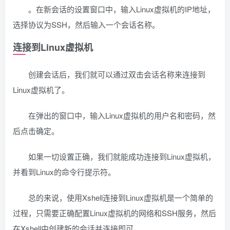
。在新会话的设置窗口中，输入Linux虚拟机的IP地址，
选择协议为SSH，然后输入一个会话名称。
连接到Linux虚拟机
创建会话后，我们就可以通过双击会话名称来连接到
Linux虚拟机了。
在弹出的窗口中，输入Linux虚拟机的用户名和密码，然
后点击确定。
如果一切设置正确，我们就能成功连接到Linux虚拟机，
并看到Linux的命令行提示符。
总的来说，使用Xshell连接到Linux虚拟机是一个简单的
过程，只需要正确配置Linux虚拟机的网络和SSH服务，然后
在Xshell中创建新的会话并连接即可。