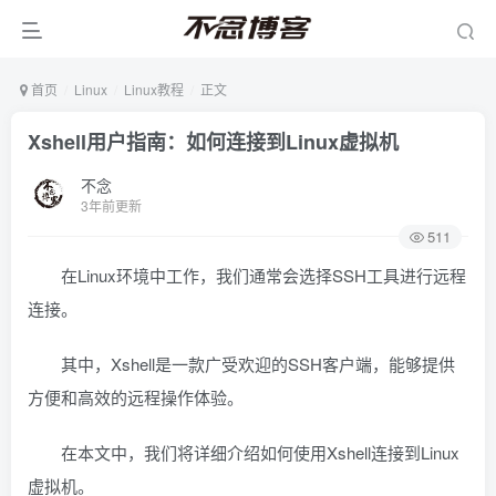
首页
Linux
Linux教程
正文
Xshell用户指南：如何连接到Linux虚拟机
不念
3年前更新
511
在Linux环境中工作，我们通常会选择SSH工具进行远程
连接。
其中，Xshell是一款广受欢迎的SSH客户端，能够提供
方便和高效的远程操作体验。
在本文中，我们将详细介绍如何使用Xshell连接到Linux
虚拟机。