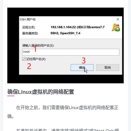
确保Linux虚拟机的网络配置
在开始之前，我们需要确保Linux虚拟机的网络配置正
确。
在虚拟机设置中，通常选择”桥接模式”或”Host-Only模