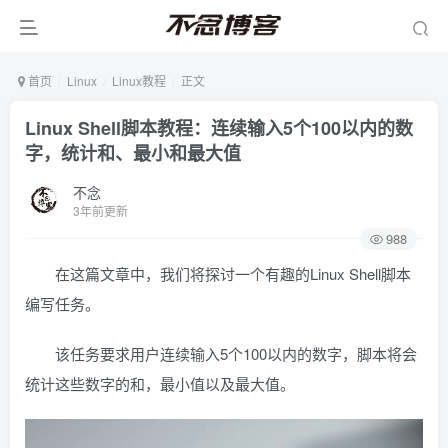
首页
Linux
Linux教程
正文
Linux Shell脚本教程：连续输入5个100以内的数
字，统计和、最小和最大值
不念
3年前更新
988
在这篇文章中，我们将探讨一个有趣的Linux Shell脚本
编写任务。
该任务要求用户连续输入5个100以内的数字，脚本将会
统计这些数字的和，最小值以及最大值。