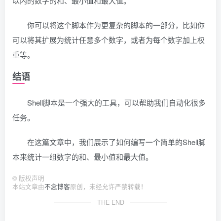
以内的数字的和、最小值和最大值。
你可以将这个脚本作为更复杂的脚本的一部分，比如你
可以将其扩展为统计任意多个数字，或者为每个数字加上权
重等。
结语
Shell脚本是一个强大的工具，可以帮助我们自动化很多
任务。
在这篇文章中，我们展示了如何编写一个简单的Shell脚
本来统计一组数字的和、最小值和最大值。
©
版权声明
本站文章由
不念博客
原创，未经允许严禁转载！
THE END