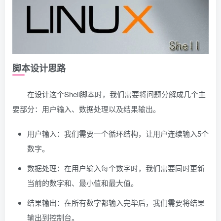
脚本设计思路
在设计这个Shell脚本时，我们需要将问题分解成几个主
要部分：用户输入、数据处理以及结果输出。
用户输入：我们需要一个循环结构，让用户连续输入5个
数字。
数据处理：在用户输入每个数字时，我们需要同时更新
当前的数字和、最小值和最大值。
结果输出：在所有数字都输入完毕后，我们需要将结果
输出到控制台。