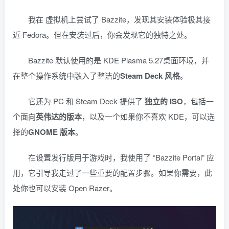
我在 虚拟机上尝试了 Bazzite，发现其安装体验极其接
近 Fedora。但在安装过后，你会发现它的独特之处。
Bazzite 默认使用的是 KDE Plasma 5.27桌面环境，并
在整个操作系统中融入了整洁的
Steam Deck 风格
。
它还为 PC 和 Steam Deck 提供了
独立的 ISO
，包括一
个面向
英伟达的版本
，以及一个如果你不喜欢 KDE，可以选
择的
GNOME 版本
。
在设置发行版用于游戏时，我使用了 “Bazzite Portal” 应
用，它引导我走过了一些重要的配置步骤。如果你需要，此
处你也可以安装 Open Razer。