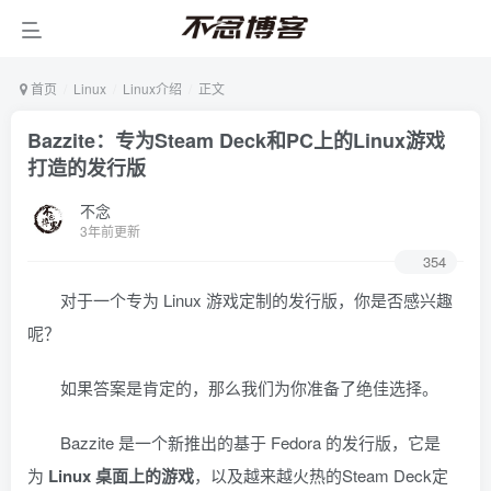
首页
Linux
Linux介绍
正文
Bazzite：专为Steam Deck和PC上的Linux游戏
打造的发行版
不念
3年前更新
354
对于一个专为 Linux 游戏定制的发行版，你是否感兴趣
呢？
如果答案是肯定的，那么我们为你准备了绝佳选择。
Bazzite 是一个新推出的基于 Fedora 的发行版，它是
为
Linux 桌面上的游戏
，以及越来越火热的Steam Deck定