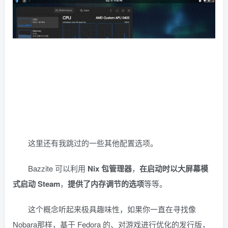
这里还有我跳过的一些其他配置选项。
Bazzite 可以利用
Nix 包管理器
，
在启动时以大屏幕模
式启动 Steam
，
提供了内存调节的选项
等等。
这个概念听起来极具趣味性，如果你一直在寻找像
Nobara那样，基于 Fedora 的、对游戏进行优化的发行版，