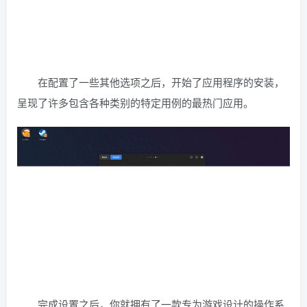
在配置了一些其他选项之后，开始了应用程序的安装，
呈现了许多包含各种类别的特定用例的最热门应用。
完成设置之后，你就拥有了一款专为游戏设计的操作系