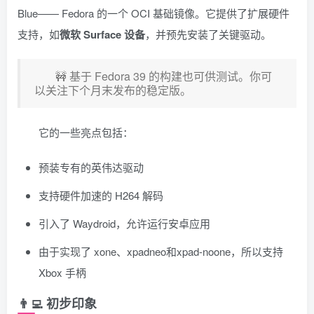
Blue—— Fedora 的一个 OCI 基础镜像。它提供了扩展硬件
支持，如
微软 Surface 设备
，并预先安装了关键驱动。
🚧 基于 Fedora 39 的构建也可供测试。你可
以关注下个月末发布的稳定版。
它的一些亮点包括：
预装专有的英伟达驱动
支持硬件加速的 H264 解码
引入了 Waydroid，允许运行安卓应用
由于实现了 xone、xpadneo和xpad-noone，所以支持
Xbox 手柄
👨‍💻 初步印象