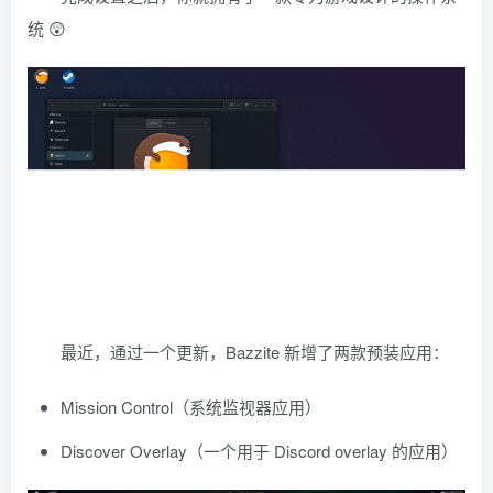
统 😲
最近，通过一个更新，Bazzite 新增了两款预装应用：
Mission Control（系统监视器应用）
Discover Overlay（一个用于 Discord overlay 的应用）