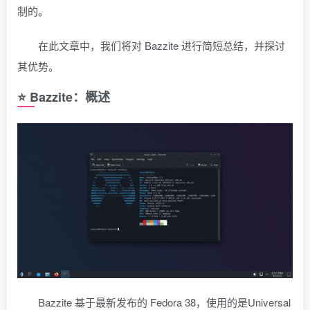
制的。
在此文章中，我们将对 Bazzite 进行简短总结，并探讨
其优势。
⭐ Bazzite：概述
Bazzite 基于最新发布的 Fedora 38，使用的是Universal