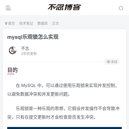
首页
技术笔记
数据库
正文
mysql乐观锁怎么实现
不念
3年前更新
312
目的
在 MySQL 中，可以通过使用乐观锁来实现并发控制，
以避免数据冲突和并发更新问题。
乐观锁是一种乐观的思想，它假设并发操作不会导致冲
突，只有在提交更新时才会检查是否发生冲突。