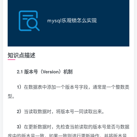
知识点描述
2.1 版本号（Version）机制
1）
在数据表中添加一个版本号字段，通常是一个整数类
型。
2）
当读取数据时，将版本号一同读取出来。
3）
在更新数据时，先检查当前读取的版本号是否与数据
库中的版本号一致，如果一致则进行更新操作，并将版本号