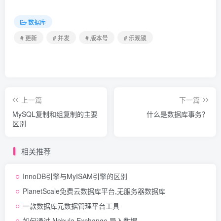
数据库
# 更新
# 并发
# 版本号
# 乐观锁
上一篇
下一篇
MySQL复制和组复制的主要
什么是数据库事务？
区别
相关推荐
InnoDB引擎与MyISAM引擎的区别
PlanetScale免费云数据库平台,无服务器数据库
一款数据库元数据管理平台工具
如何通过 Nebula Exchange 导入数据