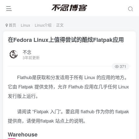
首页
Linux
Linux介绍
正文
在Fedora Linux上值得尝试的酷炫Flatpak应用
不念
3年前更新
371
Flathub是获取和分发适用于所有 Linux 的应用的地方。
它由 Flatpak 提供支持，允许 Flathub 应用在几乎任何 Linux
发行版上运行。
请阅读 “Flatpak 入门”。要启用 flathub 作为你的 flatpak
提供商，请使用flatpak 站点上的说明。
Warehouse