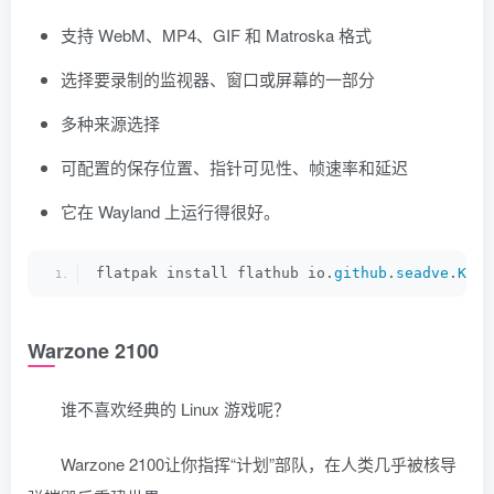
支持 WebM、MP4、GIF 和 Matroska 格式
选择要录制的监视器、窗口或屏幕的一部分
多种来源选择
可配置的保存位置、指针可见性、帧速率和延迟
它在 Wayland 上运行得很好。
flatpak install flathub io.
github
.
seadve
.
Kooh
Warzone 2100
谁不喜欢经典的 Linux 游戏呢？
Warzone 2100让你指挥“计划”部队，在人类几乎被核导