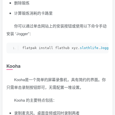
删除锻炼
计算锻炼消耗的卡路里
你可以通过单击网站上的安装按钮或使用以下命令手动
安装 “Jogger”：
flatpak install flathub xyz.
slothlife
.
Jogger
Kooha
Kooha是一个简单的屏幕录像机，具有简约的界面。你
只需单击录制按钮即可，无需配置一堆设置。
Kooha 的主要特点包括：
录制麦克风、桌面音频或同时录制两者