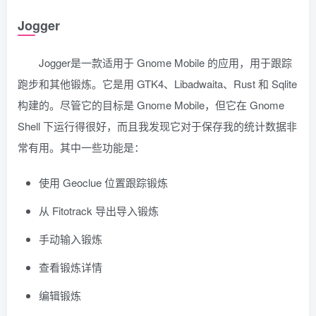
Jogger
Jogger是一款适用于 Gnome Mobile 的应用，用于跟踪
跑步和其他锻炼。它是用 GTK4、Libadwaita、Rust 和 Sqlite
构建的。尽管它的目标是 Gnome Mobile，但它在 Gnome
Shell 下运行得很好，而且我发现它对于保存我的统计数据非
常有用。其中一些功能是：
使用 Geoclue 位置跟踪锻炼
从 Fitotrack 导出导入锻炼
手动输入锻炼
查看锻炼详情
编辑锻炼