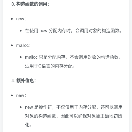
构造函数的调用：
new：
在使用 new 分配内存时，会调用对象的构造函数。
malloc：
malloc 只是分配内存，不会调用对象的构造函数，
适用于C语言的内存分配。
额外信息：
new：
new 是操作符，不仅仅用于内存分配，还可以调用
对象的构造函数，因此可以确保对象被正确地初始
化。