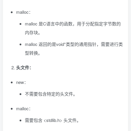
malloc：
malloc 是C语言中的函数，用于分配指定字节数的
内存块。
malloc 返回的是void*类型的通用指针，需要进行类
型转换。
头文件：
new：
不需要包含特定的头文件。
malloc：
需要包含 <stdlib.h> 头文件。