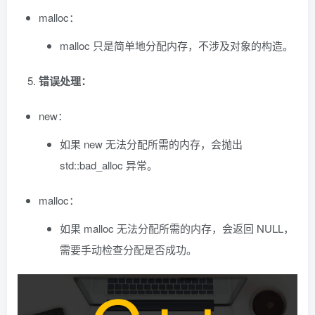
malloc：
malloc 只是简单地分配内存，不涉及对象的构造。
错误处理：
new：
如果 new 无法分配所需的内存，会抛出
std::bad_alloc 异常。
malloc：
如果 malloc 无法分配所需的内存，会返回 NULL，
需要手动检查分配是否成功。