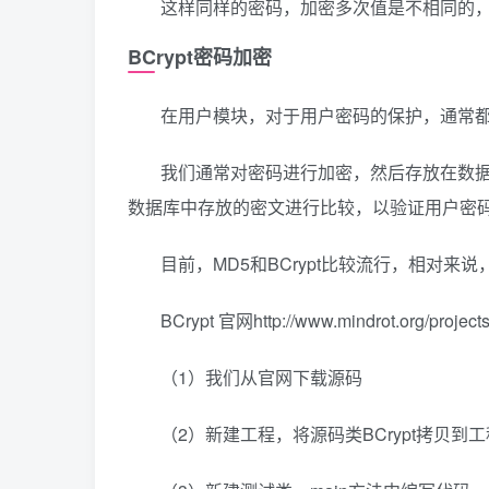
这样同样的密码，加密多次值是不相同的
BCrypt密码加密
在用户模块，对于用户密码的保护，通常
我们通常对密码进行加密，然后存放在数
数据库中存放的密文进行比较，以验证用户密
目前，MD5和BCrypt比较流行，相对来说，
BCrypt 官网http://www.mindrot.org/projects
（1）我们从官网下载源码
（2）新建工程，将源码类BCrypt拷贝到工