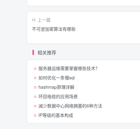
上一篇
不可逆加密算法有哪些
相关推荐
服务器运维需要掌握哪些技术？
如何优化一条慢sql
hashmap原理详解
环回电缆的应用场景
减少数据中心网络拥塞的6种方法
IP等级的基本构成