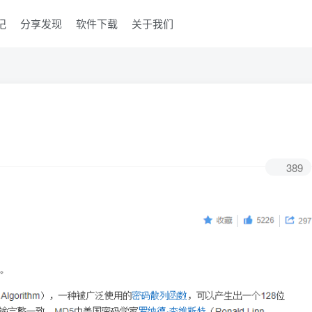
记
分享发现
软件下载
关于我们
389