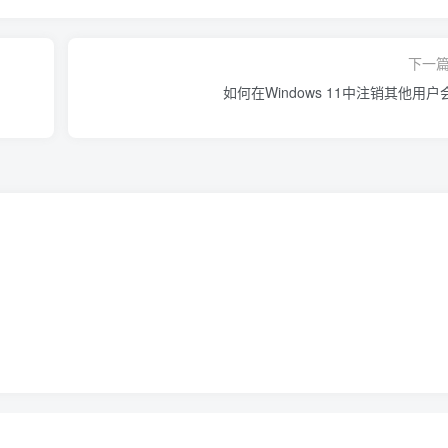
下一
如何在Windows 11中注销其他用户