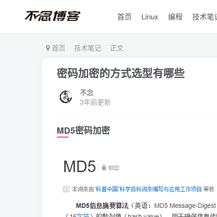
首页
Linux
编程
技术笔
首页
技术笔记
正文
密码加密的方式选型有哪些
不念
3年前更新
MD5密码加密