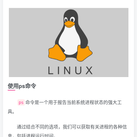
使用ps命令
命令是一个用于报告当前系统进程状态的强大工
ps
具。
通过结合不同的选项，我们可以获取有关进程的各种信
息，包括进程运行时间。