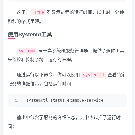
这里，
列显示进程的运行时间，以小时、分钟
TIME+
和秒的格式呈现。
使用Systemd工具
是一套系统和服务管理器，提供了多种工具
Systemd
来监控和控制系统上运行的进程。
通过运行以下命令，你可以使用
查看特定
systemctl
服务的详细信息，包括运行时间：
systemctl status example-service
输出中包含了服务的详细信息，其中也包括了运行时
间：