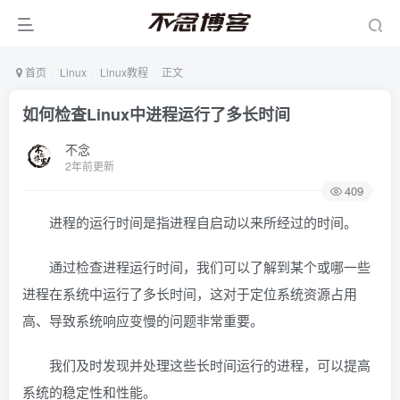
首页
Linux
Linux教程
正文
如何检查Linux中进程运行了多长时间
不念
2年前更新
409
进程的运行时间是指进程自启动以来所经过的时间。
通过检查进程运行时间，我们可以了解到某个或哪一些
进程在系统中运行了多长时间，这对于定位系统资源占用
高、导致系统响应变慢的问题非常重要。
我们及时发现并处理这些长时间运行的进程，可以提高
系统的稳定性和性能。