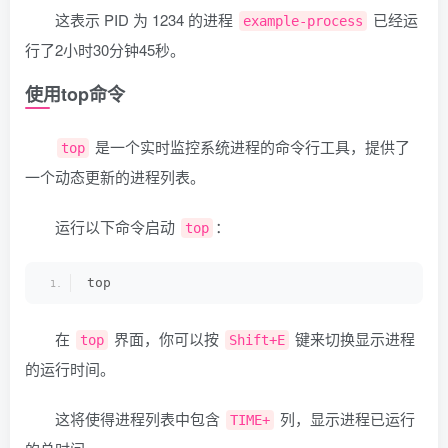
这表示 PID 为 1234 的进程
已经运
example-process
行了2小时30分钟45秒。
使用top命令
是一个实时监控系统进程的命令行工具，提供了
top
一个动态更新的进程列表。
运行以下命令启动
：
top
top
在
界面，你可以按
键来切换显示进程
top
Shift+E
的运行时间。
这将使得进程列表中包含
列，显示进程已运行
TIME+