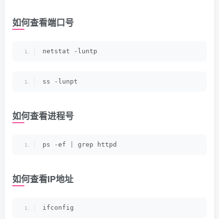
如何查看端口号
netstat -luntp
ss -lunpt
如何查看进程号
ps -ef 
|
 grep httpd
如何查看IP地址
ifconfig