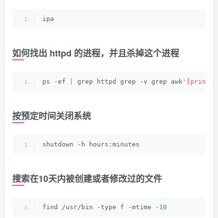
ipa
如何找出 httpd 的进程，并且杀掉这个进程
ps -ef 
|
 grep httpd grep -v grep awk
'[print $
按预定时间关闭系统
shutdown -h hours:minutes
搜索在10天内被创建或者修改过的文件
find /usr/bin -type f -mtime 
-10