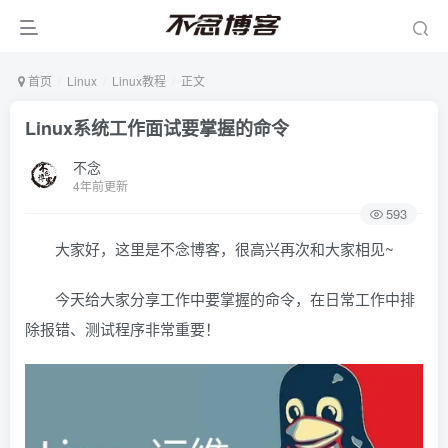
首页
Linux
Linux教程
正文
Linux系统工作面试要掌握的命令
不念
4年前更新
593
大家好，这里是不念博客，很高兴再次和大家相见~
今天给大家分享工作中要掌握的命令，在日常工作中排
除报错、测试程序非常重要！