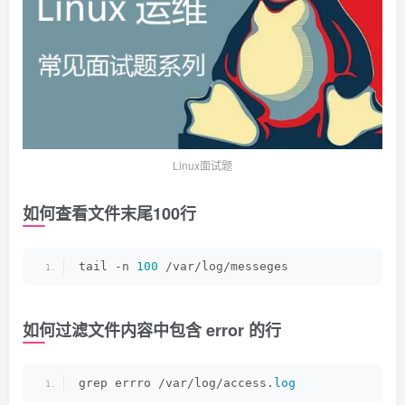
Linux面试题
如何查看文件末尾100行
tail -n 
100
 /var/log/messeges
如何过滤文件内容中包含 error 的行
grep errro /var/log/access.
log