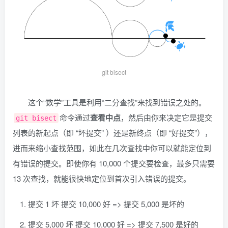
git bisect
这个“数学”工具是利用“二分查找”来找到错误之处的。
命令通过
查看中点
，然后由你来决定它是提交
git bisect
列表的新起点（即 “坏提交” ）还是新终点（即 “好提交”），
进而来缩小查找范围，如此在几次查找中你可以就能定位到
有错误的提交。即使你有 10,000 个提交要检查，最多只需要
13 次查找，就能很快地定位到首次引入错误的提交。
提交 1 坏 提交 10,000 好 => 提交 5,000 是坏的
提交 5,000 坏 提交 10,000 好 => 提交 7,500 是好的