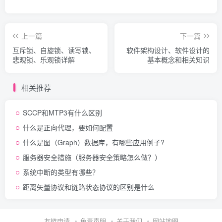
上一篇
下一篇
互斥锁、自旋锁、读写锁、
软件架构设计、软件设计的
悲观锁、乐观锁详解
基本概念和相关知识
相关推荐
SCCP和MTP3有什么区别
什么是正向代理，要如何配置
什么是图（Graph）数据库，有哪些应用例子?
服务器安全措施（服务器安全策略怎么做？）
系统中断的类型有哪些？
距离矢量协议和链路状态协议的区别是什么
友链申请
免责声明
关于我们
网站地图