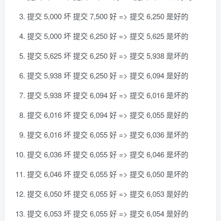
提交 5,000 坏 提交 7,500 好 => 提交 6,250 是好的
提交 5,000 坏 提交 6,250 好 => 提交 5,625 是坏的
提交 5,625 坏 提交 6,250 好 => 提交 5,938 是坏的
提交 5,938 坏 提交 6,250 好 => 提交 6,094 是好的
提交 5,938 坏 提交 6,094 好 => 提交 6,016 是坏的
提交 6,016 坏 提交 6,094 好 => 提交 6,055 是好的
提交 6,016 坏 提交 6,055 好 => 提交 6,036 是坏的
提交 6,036 坏 提交 6,055 好 => 提交 6,046 是坏的
提交 6,046 坏 提交 6,055 好 => 提交 6,050 是坏的
提交 6,050 坏 提交 6,055 好 => 提交 6,053 是好的
提交 6,053 坏 提交 6,055 好 => 提交 6,054 是好的