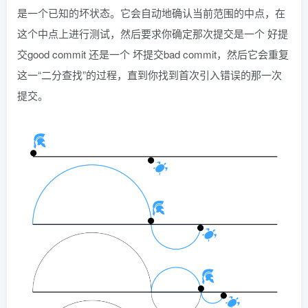
是一个已知的坏状态。它会自动地确认当前范围的中点，在
这个中点上进行测试，然后要求你确定那次提交是一个 好提
交good commit 还是一个 坏提交bad commit，然后它会重复
这一“二分查找”的过程，直到你找到首次引入错误的那一次
提交。