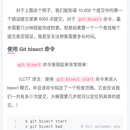
对于上面这个例子，我们能知道 10,000 个提交中的第一
个错误提交是第 6053 次提交。对于
命令，最
git bisect
多需要几分钟就能完成检索。但是如果要一个一个查找每个
提交是否错误，我甚至无法想象需要多长时间。
使用 Git bisect 命令
命令使用起来非常简单：
git bisect
（LCTT 译注：使用
命令来进入
git bisect start
bisect 模式，并且该命令指定了一个检查范围。它会告诉我
们一共有多少次提交，大概需要几步就可以定位到具体的提
交。）
$ git bisect start
$
 git bisect bad       
 # Git assumes you mea