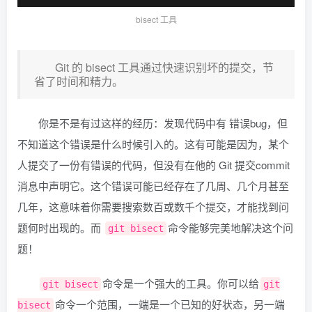
bisect 工具
Git 的 bisect 工具通过快速识别坏的提交，节
省了时间和精力。
你是不是有过这样的经历：发现代码中有 错误bug，但
不知道这个错误是什么时候引入的。这有可能是因为，某个
人提交了一份有错误的代码，但没有在他的 Git 提交commit
消息中声明它。这个错误可能已经存在了几周、几个月甚至
几年，这意味着你需要搜索数百或数千个提交，才能找到问
题何时出现的。而
命令能够完美地解决这个问
git bisect
题！
命令是一个强大的工具。你可以给
git bisect
git
命令一个范围，一端是一个已知的好状态，另一端
bisect