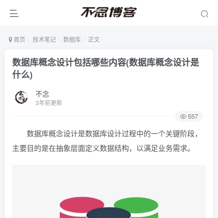
首页
技术笔记
数据库
正文
数据库概念设计包括哪些内容(数据库概念设计是
什么)
不念
3年前更新
557
数据库概念设计是数据库设计过程中的一个关键阶段，
主要目的是在抽象层面定义数据结构，以满足业务需求。