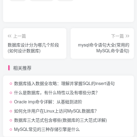
上一篇
下一篇
数据库设计分为哪几个阶段
mysql命令语句大全(常用的
(如何设计数据库)
MySQL命令语句)
相关推荐
数据库插入数据全攻略：理解并掌握SQL的insert语句
什么是数据库，有什么特性以及有哪些分类？
Oracle imp命令详解：从基础到进阶
如何允许用户在Linux上访问MySQL数据库？
数据库三大范式包含哪些(数据库的三大范式详解)
MySQL常见的三种存储引擎是什么