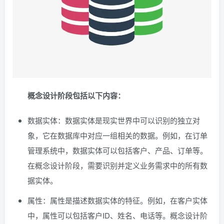
概念设计阶段包括以下内容：
数据实体：数据实体是现实世界中可以识别的独立对
象，它在数据库中对应一组相关的数据。例如，在订单
管理系统中，数据实体可以包括客户、产品、订单等。
在概念设计阶段，需要识别并定义业务需求中的所有数
据实体。
属性：属性是描述数据实体的特征。例如，在客户实体
中，属性可以包括客户ID、姓名、电话等。概念设计阶