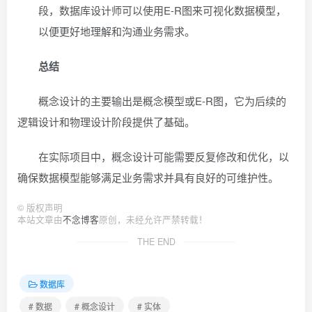
段，数据库设计师可以使用E-R图来可视化数据模型，
以便更好地理解和沟通业务需求。
总结
概念设计的主要输出是概念模型或E-R图，它为后续的
逻辑设计和物理设计阶段提供了基础。
在实际项目中，概念设计可能需要反复修改和优化，以
确保数据模型能够满足业务需求并具有良好的可维护性。
©
版权声明
本站文章由
不念博客
原创，未经允许严禁转载！
THE END
数据库
# 数据
# 概念设计
# 实体