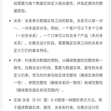
段需要为每个数据实体定义相关属性，并指定属性的数
据类型。
关系：关系表示数据实体之间的联系。关系可以是一对
一、一对多或多对多。例如，一个客户可以下多个订单
（一对多关系），一个订单可以包含多个产品（多对多
关系）。在概念设计阶段，需要确定实体之间的关系并
定义它们的基本特征。
约束：约束是对数据的限制，以确保数据的完整性和一
致性。在概念设计阶段，需要为数据实体、属性和关系
定义约束。常见的约束包括实体完整性（确保实体的唯
一性）、参照完整性（确保关系的一致性）和域完整性
（确保属性值在有效范围内）。
实体-关系（E-R）图：E-R图是一种图形表示方法，用
于描述数据实体、属性、关系和约束。在概念设计阶