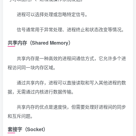
进程可以选择处理或忽略特定信号。
信号通常用于异常处理、进程终止和状态改变等情况。
共享内存（Shared Memory）
共享内存是一种高效的进程间通信方式，它允许多个进
程访问同一块内存区域。
通过共享内存，进程可以直接读取和写入其他进程的数
据，无需通过内核进行数据传输。
共享内存的优点是速度快，但需要处理好进程间的同步
和互斥问题。
套接字（Socket）