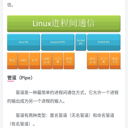
信。
管道（Pipe）
管道是一种最简单的进程间通信方式，它允许一个进程
的输出成为另一个进程的输入。
管道有两种类型：匿名管道（无名管道）和命名管道
（有名管道）。