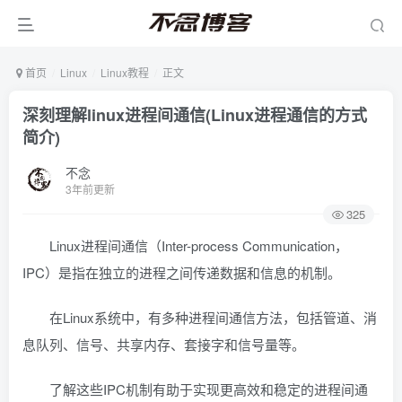
首页
Linux
Linux教程
正文
深刻理解linux进程间通信(Linux进程通信的方式
简介)
不念
3年前更新
325
Linux进程间通信（Inter-process Communication，
IPC）是指在独立的进程之间传递数据和信息的机制。
在Linux系统中，有多种进程间通信方法，包括管道、消
息队列、信号、共享内存、套接字和信号量等。
了解这些IPC机制有助于实现更高效和稳定的进程间通