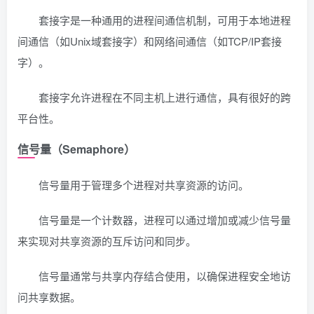
套接字是一种通用的进程间通信机制，可用于本地进程
间通信（如Unix域套接字）和网络间通信（如TCP/IP套接
字）。
套接字允许进程在不同主机上进行通信，具有很好的跨
平台性。
信号量（Semaphore）
信号量用于管理多个进程对共享资源的访问。
信号量是一个计数器，进程可以通过增加或减少信号量
来实现对共享资源的互斥访问和同步。
信号量通常与共享内存结合使用，以确保进程安全地访
问共享数据。