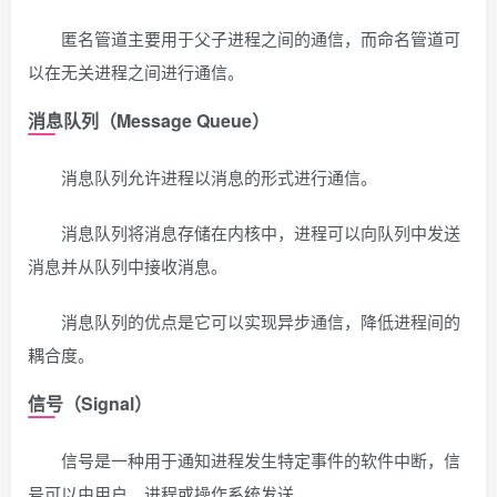
匿名管道主要用于父子进程之间的通信，而命名管道可
以在无关进程之间进行通信。
消息队列（Message Queue）
消息队列允许进程以消息的形式进行通信。
消息队列将消息存储在内核中，进程可以向队列中发送
消息并从队列中接收消息。
消息队列的优点是它可以实现异步通信，降低进程间的
耦合度。
信号（Signal）
信号是一种用于通知进程发生特定事件的软件中断，信
号可以由用户、进程或操作系统发送。