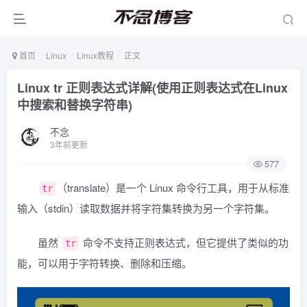
首页
Linux
Linux教程
正文
Linux tr 正则表达式详解(使用正则表达式在Linux
中搜索和替换字符串)
不念
3年前更新
577
（translate）是一个 Linux 命令行工具，用于从标准
tr
输入（stdin）读取数据并将字符集转换为另一个字符集。
虽然
命令不支持正则表达式，但它提供了类似的功
tr
能，可以用于字符转换、删除和压缩。