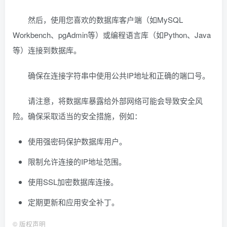
然后，使用您喜欢的数据库客户端（如MySQL
Workbench、pgAdmin等）或编程语言库（如Python、Java
等）连接到数据库。
确保在连接字符串中使用公共IP地址和正确的端口号。
请注意，将数据库暴露给外部网络可能会导致安全风
险。确保采取适当的安全措施，例如：
使用强密码保护数据库用户。
限制允许连接的IP地址范围。
使用SSL加密数据库连接。
定期更新和应用安全补丁。
©
版权声明