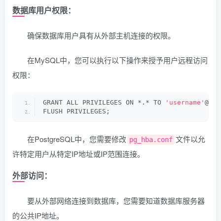
数据库用户权限
：
确保数据库用户具有从外部主机连接的权限。
在MySQL中，您可以执行以下操作来授予用户远程访问
权限：
GRANT ALL PRIVILEGES ON *.* TO 
'username'
@
'%'
FLUSH PRIVILEGES;
在PostgreSQL中，您需要修改
文件以允
pg_hba.conf
许特定用户从特定IP地址或IP范围连接。
外部访问
：
要从外部网络连接到数据库，您需要知道数据库服务器
的公共IP地址。