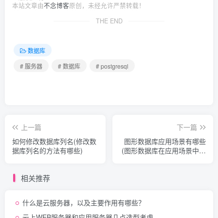
本站文章由
不念博客
原创，未经允许严禁转载！
THE END
数据库
# 服务器
# 数据库
# postgresql
上一篇
下一篇
如何修改数据库列名(修改数
图形数据库应用场景有哪些
据库列名的方法有哪些)
(图形数据库在应用场景中的
突出优势)
相关推荐
什么是云服务器，以及主要作用有哪些？
云上WEB服务器和应用服务器几点选型考虑