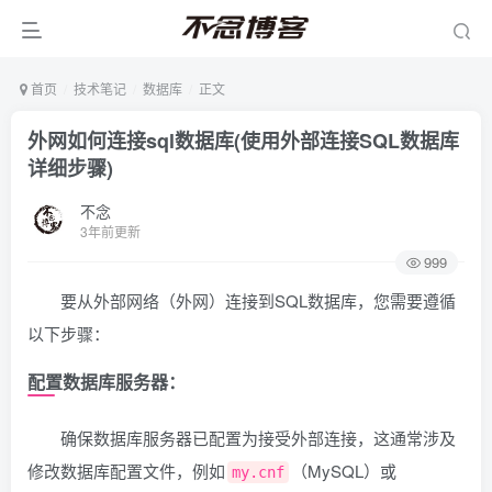
首页
技术笔记
数据库
正文
外网如何连接sql数据库(使用外部连接SQL数据库
详细步骤)
不念
3年前更新
999
要从外部网络（外网）连接到SQL数据库，您需要遵循
以下步骤：
配置数据库服务器
：
确保数据库服务器已配置为接受外部连接，这通常涉及
修改数据库配置文件，例如
（MySQL）或
my.cnf