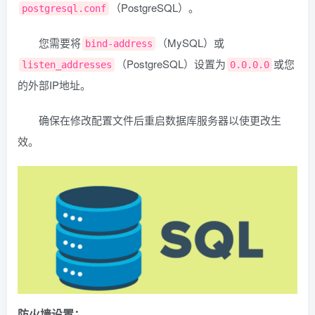
（PostgreSQL）。
postgresql.conf
您需要将
（MySQL）或
bind-address
（PostgreSQL）设置为
或您
listen_addresses
0.0.0.0
的外部IP地址。
确保在修改配置文件后重启数据库服务器以使更改生
效。
防火墙设置
：