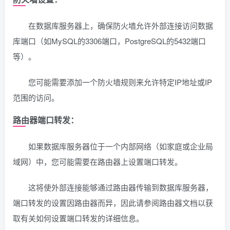
在数据库服务器上，确保防火墙允许外部连接访问数据
库端口（如MySQL的3306端口，PostgreSQL的5432端口
等）。
您可能需要添加一个防火墙规则来允许特定IP地址或IP
范围的访问。
路由器端口转发
：
如果数据库服务器位于一个内部网络（如家庭或企业局
域网）中，您可能需要在路由器上设置端口转发。
这将使外部连接能够通过路由器传输到数据库服务器，
端口转发的设置因路由器而异，因此请参阅路由器文档以获
取有关如何设置端口转发的详细信息。