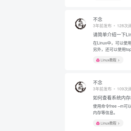
不念
3年前发布
128次
请简单介绍一下Li
在Linux中，可以
另外，还可以使用t
Linux教程
不念
3年前发布
109次
如何查看系统内存
使用命令free –
内存等信息。
Linux教程