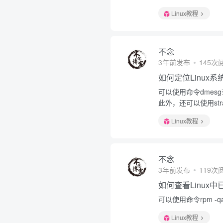
Linux教程
不念
3年前发布
145次
如何定位Linux
可以使用命令dmesg查
此外，还可以使用st
Linux教程
不念
3年前发布
119次
如何查看Linux
可以使用命令rpm -qa
Linux教程