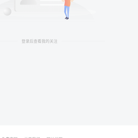
登录后查看我的关注