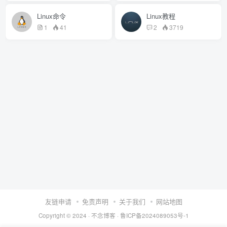
Linux命令
Linux教程
1
41
2
3719
友链申请
免责声明
关于我们
网站地图
Copyright © 2024 ·
不念博客
·
鲁ICP备2024089053号-1