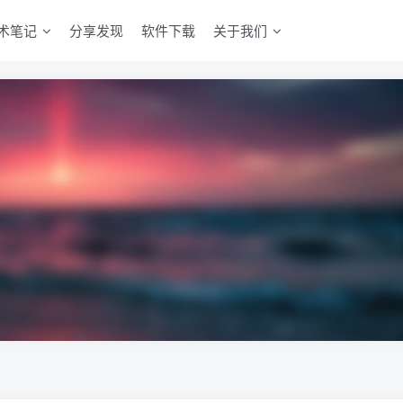
术笔记
分享发现
软件下载
关于我们