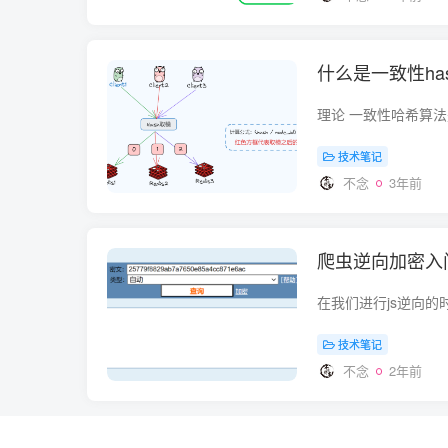
什么是一致性ha
技术笔记
不念
3年前
爬虫逆向加密入门之
技术笔记
不念
2年前