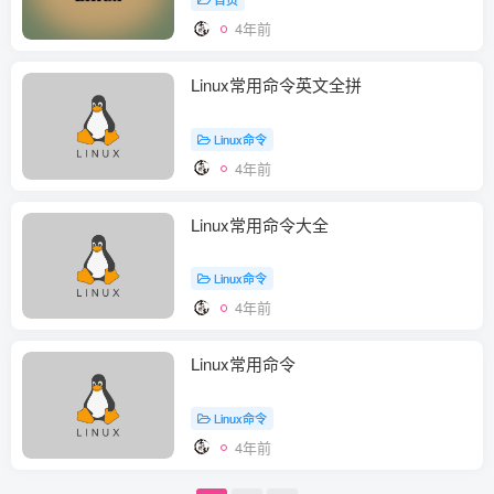
4年前
Linux常用命令英文全拼
Linux命令
4年前
Linux常用命令大全
Linux命令
4年前
Linux常用命令
Linux命令
4年前