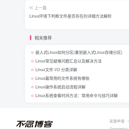
上一篇
Linux环境下判断文件是否存在的详细方法解析
相关推荐
嵌入式Linux如何分区(重划嵌入式Linux存储分区)
Linux常见疑难问题汇总以及解决方法
Linux文件 I/O 分类详解
Linux最常用的文件系统有哪些
Linux操作系统启动流程详解
Linux系统查看时间方法：常用命令与技巧详解
友链申请
Copyright ©