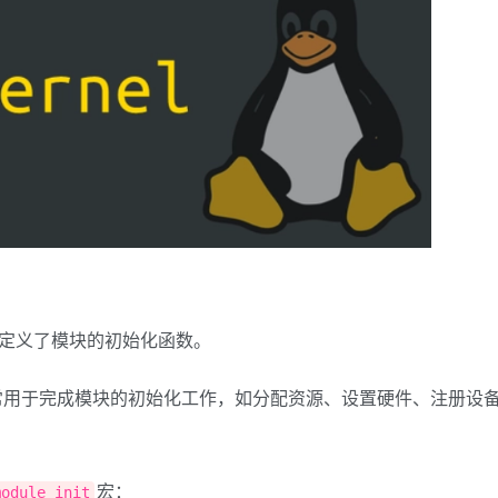
定义了模块的初始化函数。
常用于完成模块的初始化工作，如分配资源、设置硬件、注册设
宏：
module_init