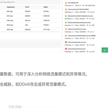
量的流量数据，可用于深入分析网络流量模式和异常情况。
络安全威胁，如DDoS攻击或异常流量模式。
THE END