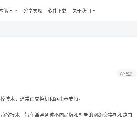
术笔记
分享发现
软件下载
关于我们
521
量监控技术，通常由交换机和路由器支持。
流量监控技术，旨在兼容各种不同品牌和型号的网络交换机和路由