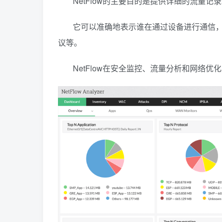
NetFlow的主要目的是提供详细的流量
它可以准确地表示谁在通过设备进行通信，
议等。
NetFlow在安全监控、流量分析和网络