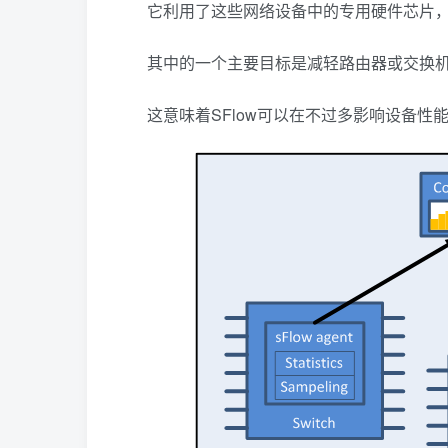
它利用了这些网络设备中的专用硬件芯片
其中的一个主要目标是减轻路由器或交换机
这意味着SFlow可以在不过多影响设备性