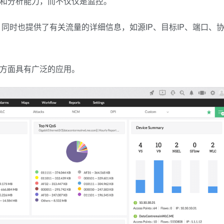
记录和分析能力，而不仅仅是监控。
同时也提供了有关流量的详细信息，如源IP、目标IP、端口、
优化方面具有广泛的应用。