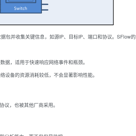
包并收集关键信息，如源IP、目标IP、端口和协议。SFlow的
时的数据，适用于快速响应网络事件和瓶颈。
对网络设备的资源消耗较低，不会显著影响性能。
分析协议，也被其他厂商采用。
。