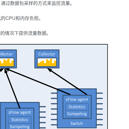
，通过数据包采样的方式来监控流量。
的CPU和内存负担。
能的情况下提供流量数据。