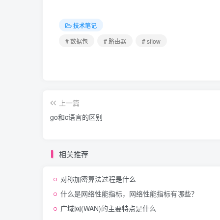
技术笔记
# 数据包
# 路由器
# sflow
上一篇
go和c语言的区别
相关推荐
对称加密算法过程是什么
什么是网络性能指标，网络性能指标有哪些？
广域网(WAN)的主要特点是什么