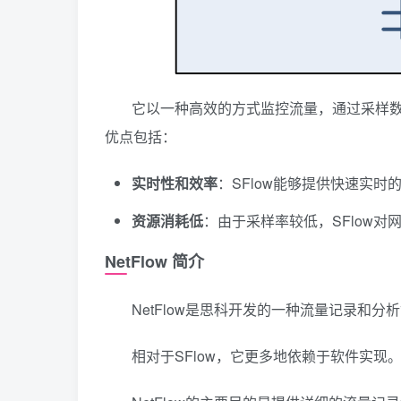
它以一种高效的方式监控流量，通过采样数据
优点包括：
实时性和效率
：SFlow能够提供快速实
资源消耗低
：由于采样率较低，SFlow
NetFlow 简介
NetFlow是思科开发的一种流量记录和
相对于SFlow，它更多地依赖于软件实现