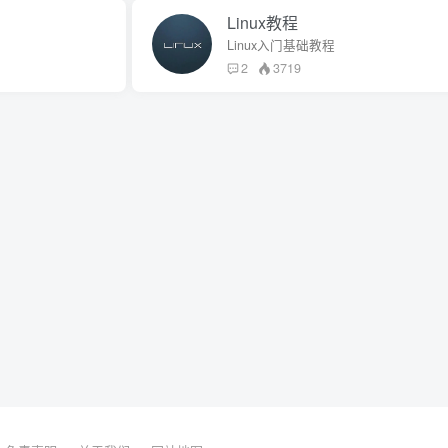
Linux教程
Linux入门基础教程
2
3719