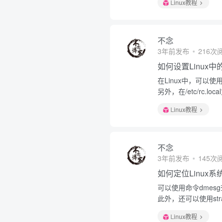
Linux教程
不念
3年前发布
216次
如何设置Linux
在Linux中，可以使用命
另外，在/etc/rc
Linux教程
不念
3年前发布
145次
如何定位Linux
可以使用命令dmesg查
此外，还可以使用st
Linux教程