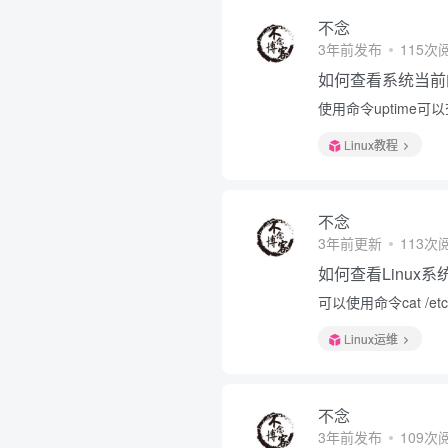
不念
3年前发布
115次
如何查看系统当前
使用命令uptime
Linux教程
不念
3年前更新
113次
如何查看Linux
可以使用命令cat /etc/
Linux运维
不念
3年前发布
109次