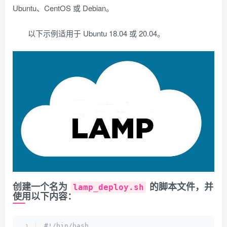
Ubuntu、CentOS 或 Debian。
以下示例适用于 Ubuntu 18.04 或 20.04。
创建一个名为
的脚本文件，并
lamp_deploy.sh
使用以下内容：
#!/bin/bash