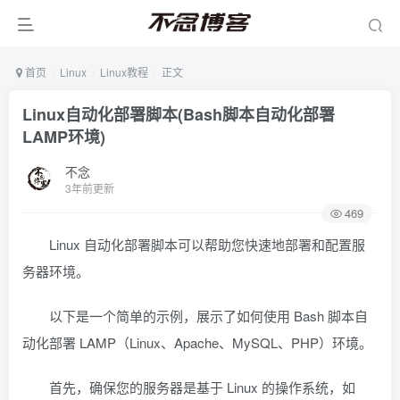
首页
Linux
Linux教程
正文
Linux自动化部署脚本(Bash脚本自动化部署
LAMP环境)
不念
3年前更新
469
Linux 自动化部署脚本可以帮助您快速地部署和配置服
务器环境。
以下是一个简单的示例，展示了如何使用 Bash 脚本自
动化部署 LAMP（Linux、Apache、MySQL、PHP）环境。
首先，确保您的服务器是基于 Linux 的操作系统，如