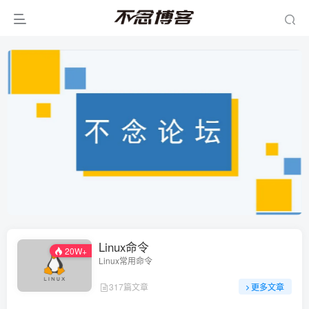
Linux命令
20W+
Linux常用命令
317篇文章
更多文章